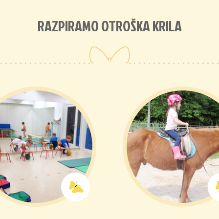
RAZPIRAMO OTROŠKA KRILA